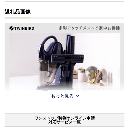
返礼品画像
もっと見る
ワンストップ特例オンライン申請
対応サービス一覧