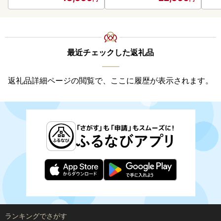
最近チェックした返礼品
返礼品詳細ページの閲覧で、ここに履歴が表示されます。
ランキングでさがす