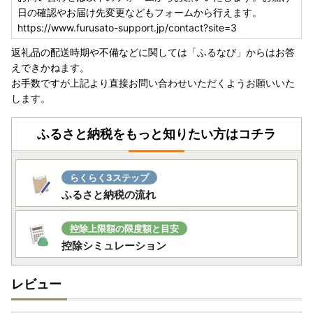
日の確認やお届け先変更などもフォームから行えます。
https://www.furusato-support.jp/contact?site=3
返礼品の配送時期や不備などに関しては「ふるなび」からはお答
えできかねます。
お手数ですが上記より直接お問い合わせいただくようお願いいた
します。
ふるさと納税をもっと知りたい方はコチラ
らくらく3ステップ
ふるさと納税の流れ
控除上限額の限度額と目安
控除シミュレーション
レビュー