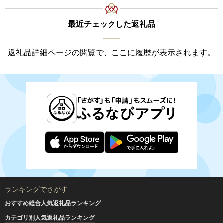
最近チェックした返礼品
返礼品詳細ページの閲覧で、ここに履歴が表示されます。
ランキングでさがす
おすすめ総合人気返礼品ランキング
カテゴリ別人気返礼品ランキング