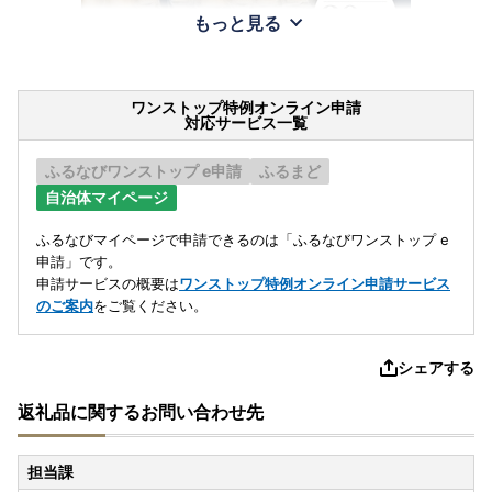
もっと見る
ワンストップ特例オンライン申請
対応サービス一覧
ふるなびワンストップ e申請
ふるまど
自治体マイページ
ふるなびマイページで申請できるのは「ふるなびワンストップ e
申請」です。
申請サービスの概要は
ワンストップ特例オンライン申請サービス
のご案内
をご覧ください。
シェアする
返礼品に関するお問い合わせ先
担当課