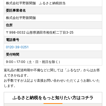
株式会社平野新聞舗 ふるさと納税担当
委託事業者名
株式会社平野新聞舗
住所
〒998-0032
山形県酒田市相生町二丁目3-25
電話番号
0120-39-0251
受付時間
9:00～17:00（土・日・祝日を除く）
返礼品の配送時期や不備などに関しては「ふるなび」からはお答
えできかねます。
お手数ですが上記より直接お問い合わせいただくようお願いいた
します。
ふるさと納税をもっと知りたい方はコチラ