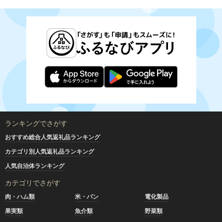
ランキングでさがす
おすすめ総合人気返礼品ランキング
カテゴリ別人気返礼品ランキング
人気自治体ランキング
カテゴリでさがす
肉・ハム類
米・パン
電化製品
果実類
魚介類
野菜類