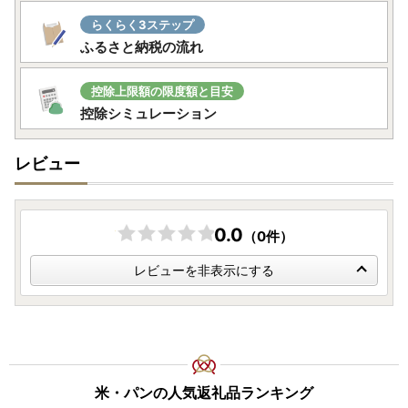
らくらく3ステップ
ふるさと納税の流れ
控除上限額の限度額と目安
控除シミュレーション
レビュー
0.0
（0件）
レビューを非表示にする
米・パンの人気返礼品ランキング