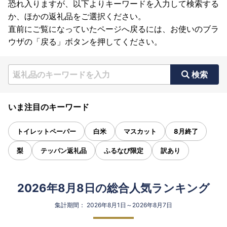
恐れ入りますが、以下よりキーワードを入力して検索する
か、ほかの返礼品をご選択ください。
直前にご覧になっていたページへ戻るには、お使いのブラ
ウザの「戻る」ボタンを押してください。
検索
いま注目のキーワード
トイレットペーパー
白米
マスカット
8月終了
梨
テッパン返礼品
ふるなび限定
訳あり
2026年8月8日の総合人気ランキング
集計期間： 2026年8月1日～2026年8月7日