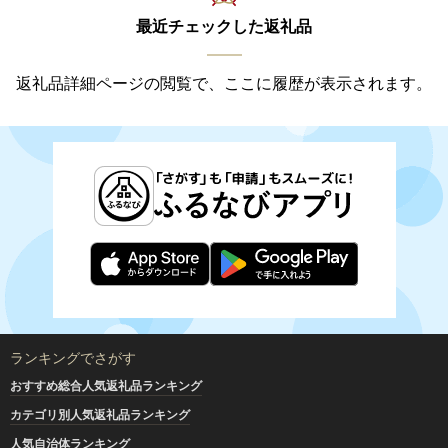
最近チェックした返礼品
返礼品詳細ページの閲覧で、ここに履歴が表示されます。
ランキングでさがす
おすすめ総合人気返礼品ランキング
カテゴリ別人気返礼品ランキング
人気自治体ランキング