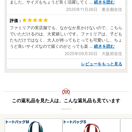
ました。サイズもちょうど良く活躍してく
...
続きを読む
2025年11月26日 東京都在住
ファミリアの実店舗でも、なかなか見かけないので、こちら
でいただけるのは、大変嬉しいです。ファミリアは、子ども
たちだけではなく、大人が持ってもとっても可愛いし、ちょ
うど良いサイズなので届くのがとっても楽
...
続きを読む
2025年09月30日 大阪府在住
レビューをもっと見る
この返礼品を見た人は、こんな返礼品も見ています