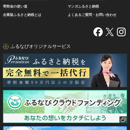
寄附金の使い道
マンガふるさと納税
企業版ふるさと納税とは
よくあるご質問・お問い合わせ
ふるなびオリジナルサービス