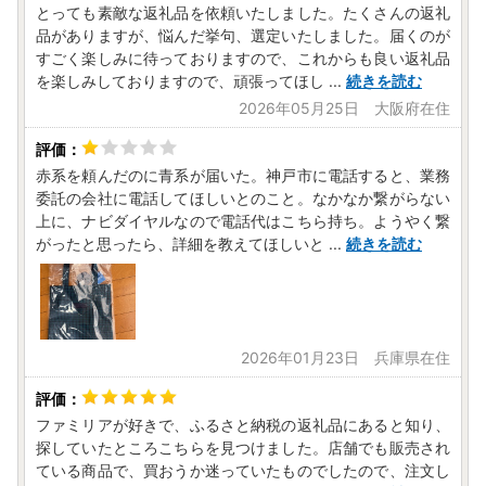
とっても素敵な返礼品を依頼いたしました。たくさんの返礼
品がありますが、悩んだ挙句、選定いたしました。届くのが
すごく楽しみに待っておりますので、これからも良い返礼品
を楽しみしておりますので、頑張ってほし
...
続きを読む
2026年05月25日 大阪府在住
赤系を頼んだのに青系が届いた。神戸市に電話すると、業務
委託の会社に電話してほしいとのこと。なかなか繋がらない
上に、ナビダイヤルなので電話代はこちら持ち。ようやく繋
がったと思ったら、詳細を教えてほしいと
...
続きを読む
2026年01月23日 兵庫県在住
ファミリアが好きで、ふるさと納税の返礼品にあると知り、
探していたところこちらを見つけました。店舗でも販売され
ている商品で、買おうか迷っていたものでしたので、注文し