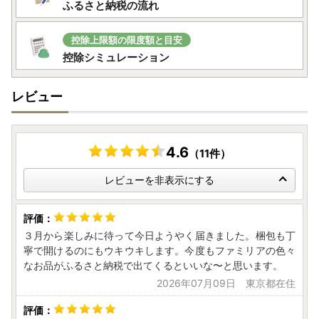
ふるさと納税の流れ
控除上限額の限度額と目安
控除シミュレーション
レビュー
4.6
（11件）
レビューを非表示にする
３月から楽しみに待って今日ようやく届きました。梱包も丁
寧で開けるのにもウキウキします。今度もファミリアの色々
なお品がふるさと納税で出てくるといいな〜と思います。
2026年07月09日 東京都在住