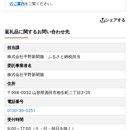
のご案内
をご覧ください。
シェアする
返礼品に関するお問い合わせ先
担当課
株式会社平野新聞舗 ふるさと納税担当
委託事業者名
株式会社平野新聞舗
住所
〒998-0032
山形県酒田市相生町二丁目3-25
電話番号
0120-39-0251
受付時間
9:00～17:00（土・日・祝日を除く）