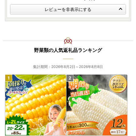
レビューを非表示にする
野菜類の人気返礼品ランキング
集計期間：2026年8月2日～2026年8月8日