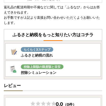
返礼品の配送時期や不備などに関しては「ふるなび」からはお答
えできかねます。
お手数ですが上記より直接お問い合わせいただくようお願いいた
します。
ふるさと納税をもっと知りたい方はコチラ
らくらく3ステップ
ふるさと納税の流れ
控除上限額の限度額と目安
控除シミュレーション
レビュー
0.0
（0件）