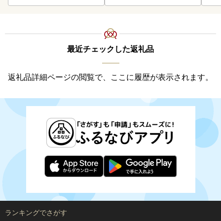
最近チェックした返礼品
返礼品詳細ページの閲覧で、ここに履歴が表示されます。
ランキングでさがす