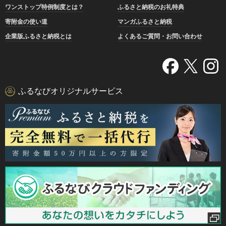
ワンストップ特例制度とは？
ふるさと納税のお礼特典
寄附金の使い道
マンガふるさと納税
企業版ふるさと納税とは
よくあるご質問・お問い合わせ
ふるなびオリジナルサービス