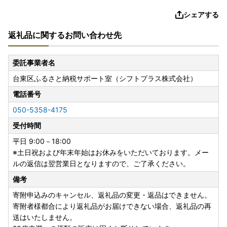
シェアする
返礼品に関するお問い合わせ先
委託事業者名
台東区ふるさと納税サポート室（シフトプラス株式会社）
電話番号
050-5358-4175
受付時間
平日 9:00－18:00
※土日祝および年末年始はお休みをいただいております。メー
ルの返信は翌営業日となりますので、ご了承ください。
備考
寄附申込みのキャンセル、返礼品の変更・返品はできません。
寄附者様都合により返礼品がお届けできない場合、返礼品の再
送はいたしません。