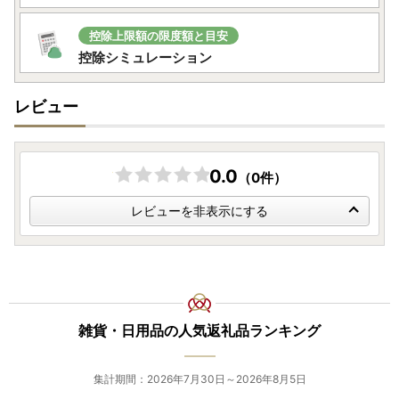
控除上限額の限度額と目安
控除シミュレーション
レビュー
0.0
（0件）
レビューを非表示にする
雑貨・日用品の人気返礼品ランキング
集計期間：2026年7月30日～2026年8月5日