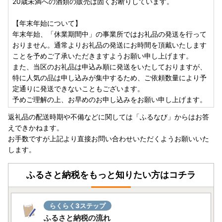
20歳未満への酒類の販売は固くお断りしています。
【年末年始について】
年末年始、「休業期間中」の事業所ではお礼品の発送を行って
おりません。通常よりお礼品の発送にお時間を頂戴いたします
ことを予めご了承いただきますようお願い申し上げます。
また、当区のお礼品は申込み順に発送をいたしておりますが、
特に人気の品は申し込みが集中するため、ご依頼数量により予
定通りに発送できないこともございます。
予めご理解の上、お早めのお申し込みをお願い申し上げます。
返礼品の配送時期や不備などに関しては「ふるなび」からはお答
えできかねます。
お手数ですが上記より直接お問い合わせいただくようお願いいた
します。
ふるさと納税をもっと知りたい方はコチラ
らくらく3ステップ
ふるさと納税の流れ