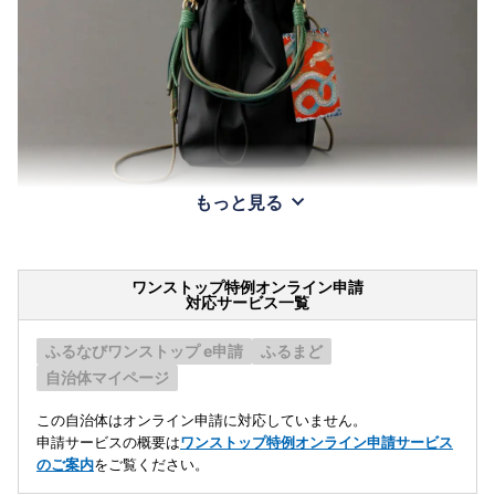
もっと見る
ワンストップ特例オンライン申請
対応サービス一覧
ふるなびワンストップ e申請
ふるまど
自治体マイページ
この自治体はオンライン申請に対応していません。
申請サービスの概要は
ワンストップ特例オンライン申請サービス
のご案内
をご覧ください。