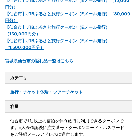
【仙台市】JTBふるさと旅行クーポン（Eメール発行）（15,000
円分）
【仙台市】JTBふるさと旅行クーポン（Eメール発行）（30,000
円分）
【仙台市】JTBふるさと旅行クーポン（Eメール発行）
（150,000円分）
【仙台市】JTBふるさと旅行クーポン（Eメール発行）
（1,500,000円分）
宮城県仙台市の返礼品一覧はこちら
カテゴリ
旅行・チケット
体験・ツアーチケット
容量
仙台市で1泊以上の宿泊を伴う旅行に利用できるクーポンで
す。※入金確認後に注文番号・クーポンコード・パスワード
をご登録メールアドレスに送付します。