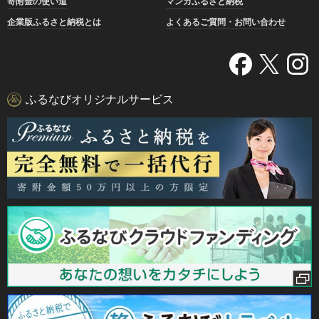
寄附金の使い道
マンガふるさと納税
企業版ふるさと納税とは
よくあるご質問・お問い合わせ
ふるなびオリジナルサービス