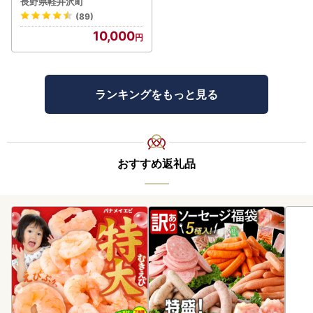
長野県軽井沢町
(89)
10,000
ランキングをもっと見る
おすすめ返礼品