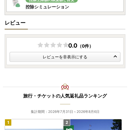
控除シミュレーション
レビュー
0.0
（0件）
レビューを非表示にする
旅行・チケットの人気返礼品ランキング
集計期間：2026年7月31日～2026年8月6日