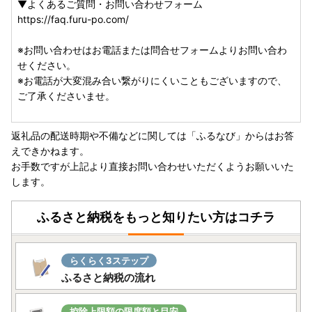
▼よくあるご質問・お問い合わせフォーム
https://faq.furu-po.com/
※お問い合わせはお電話または問合せフォームよりお問い合わ
せください。
※お電話が大変混み合い繋がりにくいこともございますので、
ご了承くださいませ。
返礼品の配送時期や不備などに関しては「ふるなび」からはお答
えできかねます。
お手数ですが上記より直接お問い合わせいただくようお願いいた
します。
ふるさと納税をもっと知りたい方はコチラ
らくらく3ステップ
ふるさと納税の流れ
控除上限額の限度額と目安