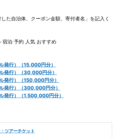
付した自治体、クーポン金額、寄付者名」を記入く
 宿泊 予約 人気 おすすめ
発行）（15,000円分）
発行）（30,000円分）
発行）（150,000円分）
発行）（300,000円分）
行）（1,500,000円分）
験・ツアーチケット