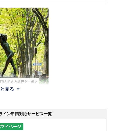
と見る
ライン申請
対応サービス一覧
体マイページ