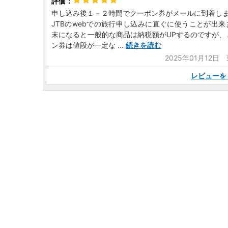
申し込み後１－２時間でクーポン券がメールに到着し
JTBのwebでの旅行申し込みに直ぐに使うことが出
末になると一般的な商品は納税額がUPするのですが、
ン券は値段が一定な
...
続きを読む
2025年01月12日
レビューを