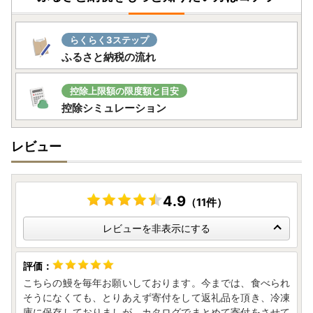
らくらく3ステップ
ふるさと納税の流れ
控除上限額の限度額と目安
控除シミュレーション
レビュー
4.9
（11件）
レビューを非表示にする
こちらの鰻を毎年お願いしております。今までは、食べられ
そうになくても、とりあえず寄付をして返礼品を頂き、冷凍
庫に保存しておりましが、カタログでまとめて寄付をさせて