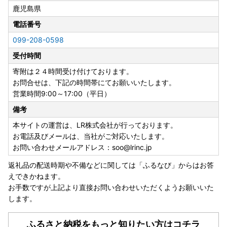
鹿児島県
電話番号
099-208-0598
受付時間
寄附は２４時間受け付けております。
お問合せは、下記の時間帯にてお願いいたします。
営業時間9:00～17:00（平日）
備考
本サイトの運営は、LR株式会社が行っております。
お電話及びメールは、当社がご対応いたします。
お問い合わせメールアドレス：soo@lrinc.jp
返礼品の配送時期や不備などに関しては「ふるなび」からはお答
えできかねます。
お手数ですが上記より直接お問い合わせいただくようお願いいた
します。
ふるさと納税をもっと知りたい方はコチラ