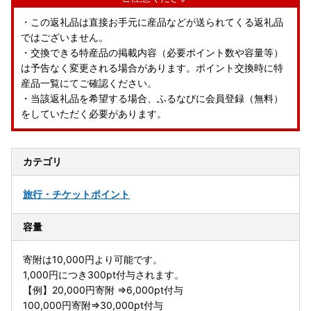
・この返礼品は直接お手元に産品などが送られてくる返礼品
ではございません。
・交換できる特産品の掲載内容（必要ポイント数や容量等）
は予告なく変更される場合があります。ポイント交換時に特
産品一覧にてご確認ください。
・当該返礼品を希望する場合、ふるなびに会員登録（無料）
をしていただく必要があります。
カテゴリ
旅行・チケット
ポイント
容量
寄附は10,000円より可能です。
1,000円につき300pt付与されます。
【例】20,000円寄附 ⇒6,000pt付与
100,000円寄附⇒30,000pt付与