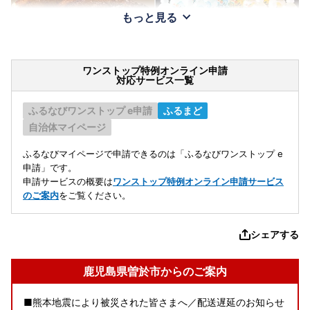
もっと見る
ワンストップ特例オンライン申請
対応サービス一覧
ふるなびワンストップ e申請
ふるまど
自治体マイページ
ふるなびマイページで申請できるのは「ふるなびワンストップ e
申請」です。
申請サービスの概要は
ワンストップ特例オンライン申請サービス
のご案内
をご覧ください。
シェアする
鹿児島県曽於市からのご案内
■熊本地震により被災された皆さまへ／配送遅延のお知らせ