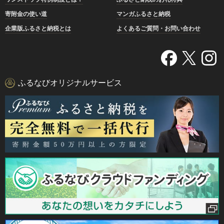
寄附金の使い道
マンガふるさと納税
企業版ふるさと納税とは
よくあるご質問・お問い合わせ
ふるなびオリジナルサービス