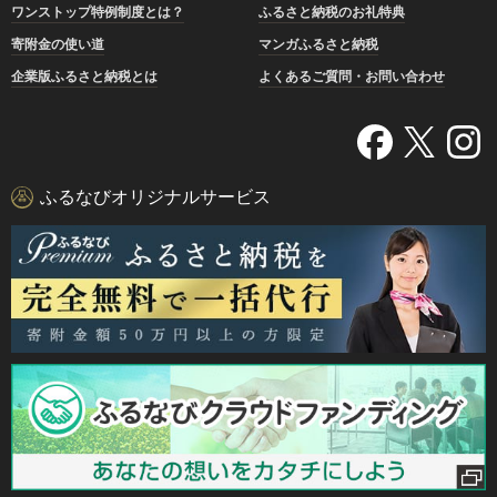
ワンストップ特例制度とは？
ふるさと納税のお礼特典
寄附金の使い道
マンガふるさと納税
企業版ふるさと納税とは
よくあるご質問・お問い合わせ
ふるなびオリジナルサービス