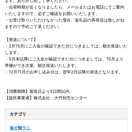
ます。あらかじめご了承ください。
・出荷時期が近くなりましたら、メールまたはお電話にてご案内
いたしますので、必ずご確認をお願いいたします。
・お受け取りいただけなかった場合、返礼品の再発送は致しかね
ますので予めご了承ください。
【発送について】
・2月?5月にご入金が確認できた分につきましては、順次発送いた
します。
・5月末以降にご入金が確認できた分につきましては、10月より
準備ができ次第、順次発送いたします。
・12月?1月のお申し込み分は、翌年2月以降の発送となります。
【消費期限】製造日より5日間以内。
【提供事業者】株式会社 大竹卸売センター
カテゴリ
魚介類
ウニ