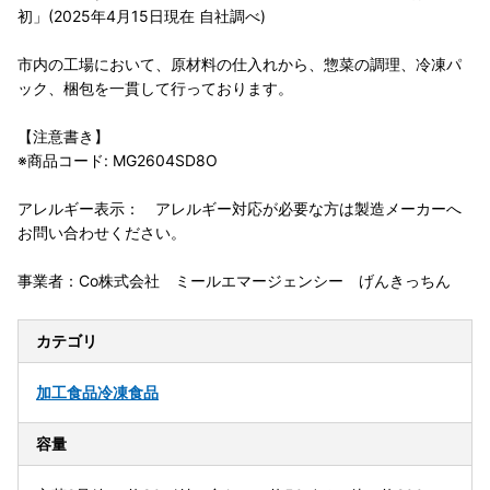
初」(2025年4月15日現在 自社調べ)
市内の工場において、原材料の仕入れから、惣菜の調理、冷凍パ
ック、梱包を一貫して行っております。
【注意書き】
※商品コード: MG2604SD8O
アレルギー表示： アレルギー対応が必要な方は製造メーカーへ
お問い合わせください。
事業者：Co株式会社 ミールエマージェンシー げんきっちん
カテゴリ
加工食品
冷凍食品
容量