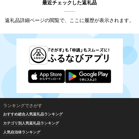
最近チェックした返礼品
返礼品詳細ページの閲覧で、ここに履歴が表示されます。
ランキングでさがす
おすすめ総合人気返礼品ランキング
カテゴリ別人気返礼品ランキング
人気自治体ランキング