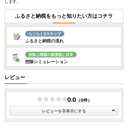
します。
ふるさと納税をもっと知りたい方はコチラ
らくらく3ステップ
ふるさと納税の流れ
控除上限額の限度額と目安
控除シミュレーション
レビュー
0.0
（0件）
レビューを非表示にする