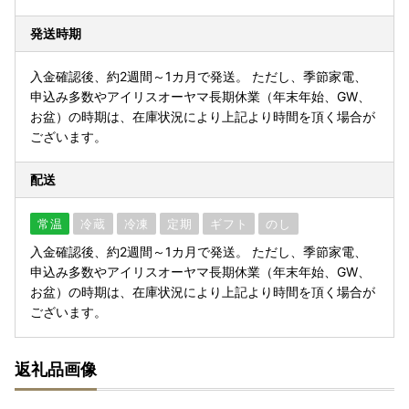
発送時期
入金確認後、約2週間～1カ月で発送。 ただし、季節家電、
申込み多数やアイリスオーヤマ長期休業（年末年始、GW、
お盆）の時期は、在庫状況により上記より時間を頂く場合が
ございます。
配送
常温
冷蔵
冷凍
定期
ギフト
のし
入金確認後、約2週間～1カ月で発送。 ただし、季節家電、
申込み多数やアイリスオーヤマ長期休業（年末年始、GW、
お盆）の時期は、在庫状況により上記より時間を頂く場合が
ございます。
返礼品画像