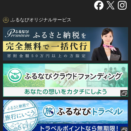
ふるなびオリジナルサービス