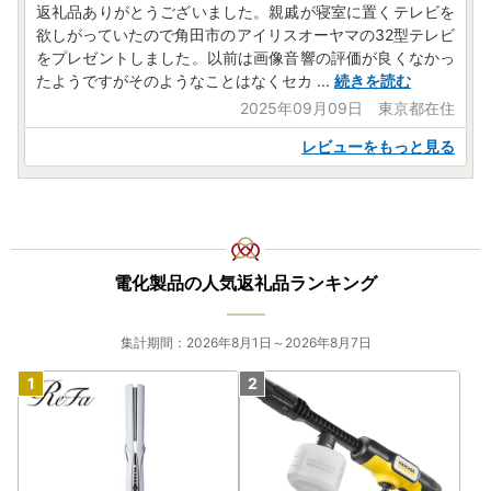
返礼品ありがとうございました。親戚が寝室に置くテレビを
欲しがっていたので角田市のアイリスオーヤマの32型テレビ
をプレゼントしました。以前は画像音響の評価が良くなかっ
たようですがそのようなことはなくセカ
...
続きを読む
2025年09月09日 東京都在住
レビューをもっと見る
電化製品の人気返礼品ランキング
集計期間：2026年8月1日～2026年8月7日