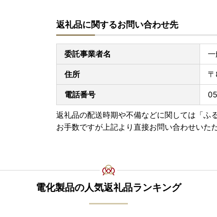
返礼品に関するお問い合わせ先
委託事業者名
一
住所
〒
電話番号
0
返礼品の配送時期や不備などに関しては「ふ
お手数ですが上記より直接お問い合わせいた
電化製品の人気返礼品ランキング