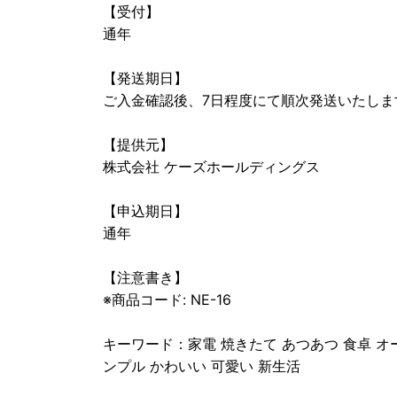
【受付】
通年
【発送期日】
ご入金確認後、7日程度にて順次発送いたしま
【提供元】
株式会社 ケーズホールディングス
【申込期日】
通年
【注意書き】
※商品コード: NE-16
キーワード：家電 焼きたて あつあつ 食卓 オー
ンプル かわいい 可愛い 新生活