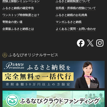
控除上限額シミュレーション
ふるさと納税制度について
ふるさと納税の確定申告
住民税・所得税の控除について
ワンストップ特例制度とは？
ふるさと納税のお礼特典
寄附金の使い道
マンガふるさと納税
企業版ふるさと納税とは
よくあるご質問・お問い合わせ
ふるなびオリジナルサービス