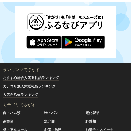
ランキングでさがす
おすすめ総合人気返礼品ランキング
カテゴリ別人気返礼品ランキング
人気自治体ランキング
カテゴリでさがす
肉・ハム類
米・パン
電化製品
果実類
魚介類
野菜類
酒・アルコール
お茶・飲料
お菓子・スイーツ