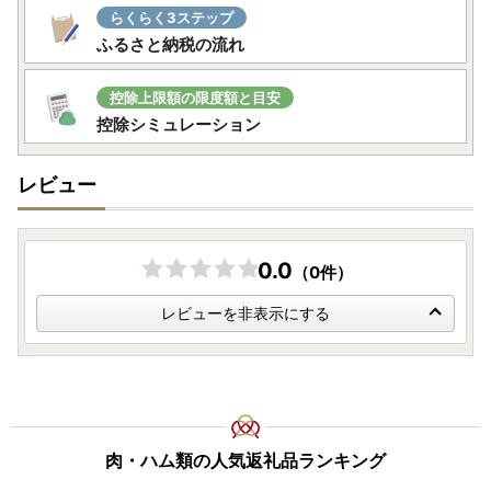
らくらく3ステップ
ふるさと納税の流れ
控除上限額の限度額と目安
控除シミュレーション
レビュー
0.0
（0件）
レビューを非表示にする
肉・ハム類の人気返礼品ランキング