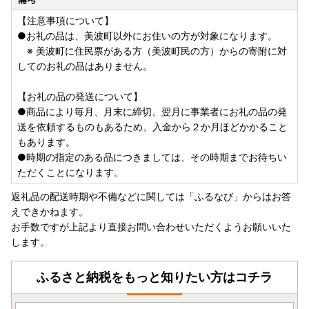
【注意事項について】
●お礼の品は、美波町以外にお住いの方が対象になります。
※ 美波町に住民票がある方（美波町民の方）からの寄附に対
してのお礼の品はありません。
【お礼の品の発送について】
●商品により毎月、月末に締切、翌月に事業者にお礼の品の発
送を依頼するものもあるため、入金から２か月ほどかかること
もあります。
●時期の指定のある品につきましては、その時期までお待ちい
ただくことになります。
返礼品の配送時期や不備などに関しては「ふるなび」からはお答
えできかねます。
お手数ですが上記より直接お問い合わせいただくようお願いいた
します。
ふるさと納税をもっと知りたい方はコチラ