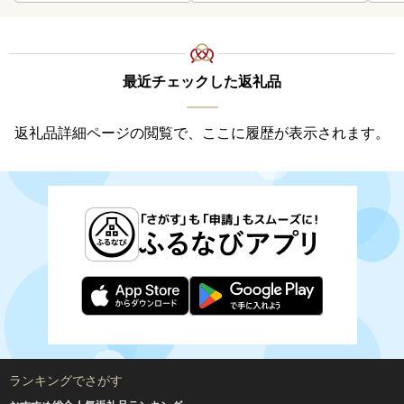
取り寄せ 山村水産 送料無
料
最近チェックした返礼品
返礼品詳細ページの閲覧で、ここに履歴が表示されます。
ランキングでさがす