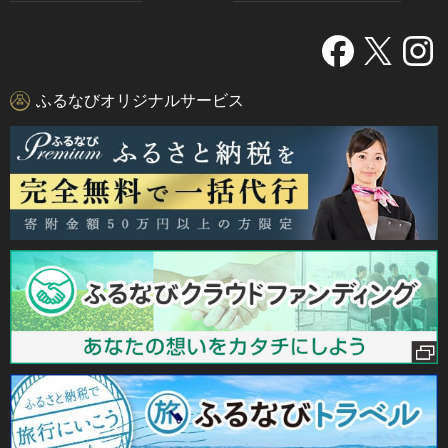
ふるなびオリジナルサービス