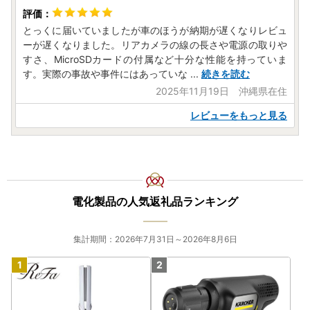
とっくに届いていましたが車のほうが納期が遅くなりレビュ
ーが遅くなりました。リアカメラの線の長さや電源の取りや
すさ、MicroSDカードの付属など十分な性能を持っていま
す。実際の事故や事件にはあっていな
...
続きを読む
2025年11月19日 沖縄県在住
レビューをもっと見る
電化製品の人気返礼品ランキング
集計期間：2026年7月31日～2026年8月6日