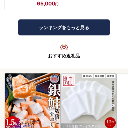
65,000
ランキングをもっと見る
おすすめ返礼品