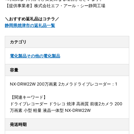
【提供事業者】株式会社エフ・アール・シー静岡工場
＼おすすめ返礼品はコチラ／
静岡県焼津市の返礼品一覧
カテゴリ
電化製品
その他の電化製品
容量
NX-DRW22W 200万画素 2カメラドライブレコーダー：1
【関連キーワード】
ドライブレコーダー ドラレコ 焼津 高画質 前後2カメラ 200
万画素 小型 軽量 液晶一体型 NX-DRW22W
発送時期