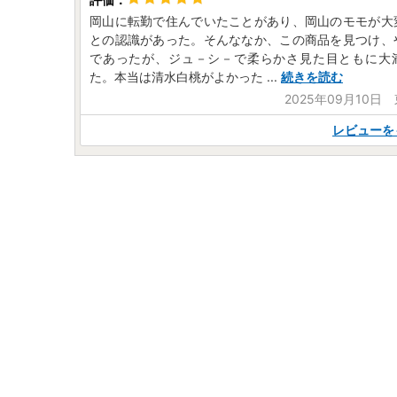
岡山に転勤で住んでいたことがあり、岡山のモモが大
との認識があった。そんななか、この商品を見つけ、
であったが、ジュ－シ－で柔らかさ見た目ともに大
た。本当は清水白桃がよかった
...
続きを読む
2025年09月10日
レビューを