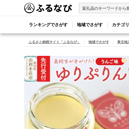
ランキングでさがす
地域でさがす
カテゴ
ふるさと納税サイト「ふるなび」
地域でさがす
東北地