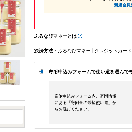
新規会員
ふるなびマネーとは
決済方法：
ふるなびマネー
クレジットカード
寄附申込みフォームで使い道を選んで
寄附申込みフォーム内、寄附情報
にある「寄附金の希望使い道」か
らお選びください。