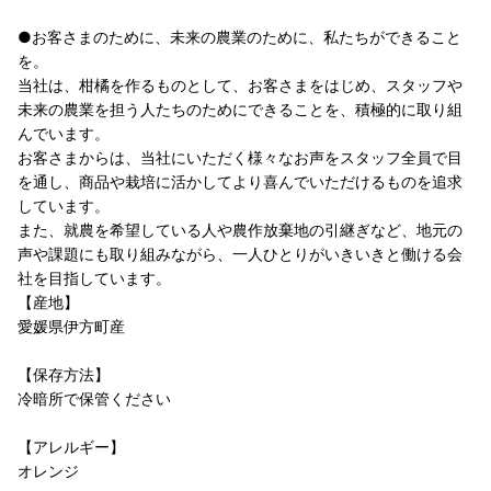
●お客さまのために、未来の農業のために、私たちができること
を。
当社は、柑橘を作るものとして、お客さまをはじめ、スタッフや
未来の農業を担う人たちのためにできることを、積極的に取り組
んでいます。
お客さまからは、当社にいただく様々なお声をスタッフ全員で目
を通し、商品や栽培に活かしてより喜んでいただけるものを追求
しています。
また、就農を希望している人や農作放棄地の引継ぎなど、地元の
声や課題にも取り組みながら、一人ひとりがいきいきと働ける会
社を目指しています。
【産地】
愛媛県伊方町産
【保存方法】
冷暗所で保管ください
【アレルギー】
オレンジ