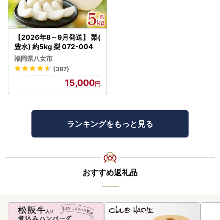
【2026年8～9月発送】 梨(
豊水) 約5kg 梨 072-004
福岡県八女市
(387)
15,000
ランキングをもっと見る
おすすめ返礼品