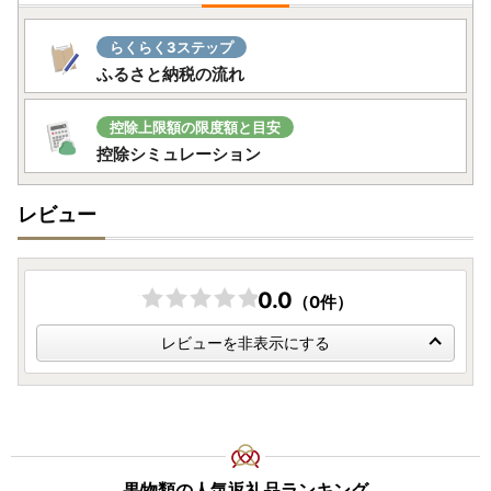
らくらく3ステップ
ふるさと納税の流れ
控除上限額の限度額と目安
控除シミュレーション
レビュー
0.0
（0件）
レビューを非表示にする
果物類の人気返礼品ランキング