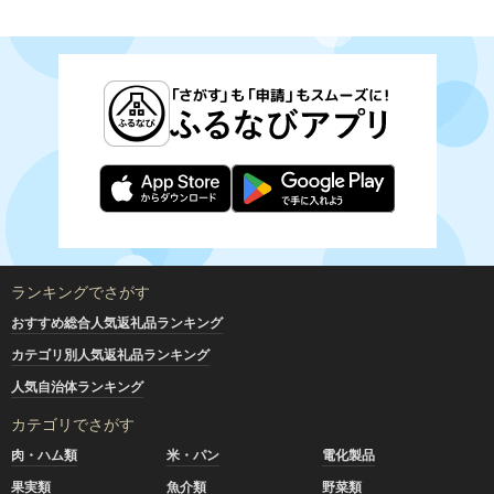
ランキングでさがす
おすすめ総合人気返礼品ランキング
カテゴリ別人気返礼品ランキング
人気自治体ランキング
カテゴリでさがす
肉・ハム類
米・パン
電化製品
果実類
魚介類
野菜類