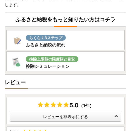
します。
ふるさと納税をもっと知りたい方はコチラ
らくらく3ステップ
ふるさと納税の流れ
控除上限額の限度額と目安
控除シミュレーション
レビュー
5.0
（1件）
レビューを非表示にする