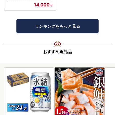
14,000
ランキングをもっと見る
おすすめ返礼品