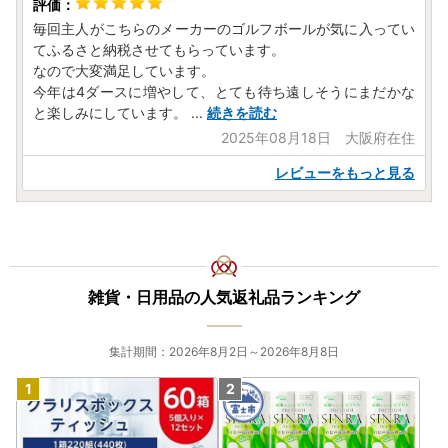
毎回主人がこちらのメーカーのゴルフボールが気に入ってい
てふるさと納税させてもらっています。
なので大変満足しています。
今年は4ダースに増やして、とても待ち遠しそうにまだかな
と楽しみにしています。
...
続きを読む
2025年08月18日 大阪府在住
レビューをもっと見る
雑貨・日用品の人気返礼品ランキング
集計期間：2026年8月2日～2026年8月8日