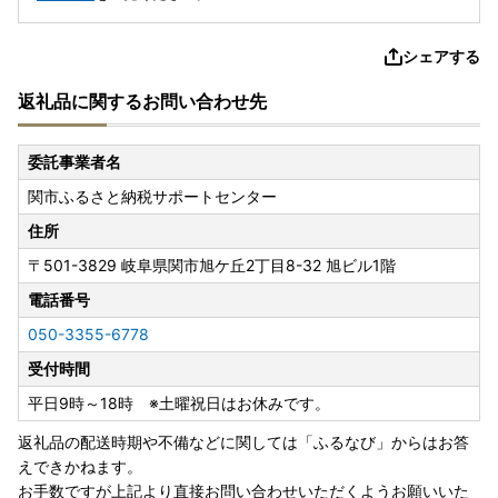
シェアする
返礼品に関するお問い合わせ先
委託事業者名
関市ふるさと納税サポートセンター
住所
〒501-3829
岐阜県関市旭ケ丘2丁目8-32 旭ビル1階
電話番号
050-3355-6778
受付時間
平日9時～18時 ※土曜祝日はお休みです。
返礼品の配送時期や不備などに関しては「ふるなび」からはお答
えできかねます。
お手数ですが上記より直接お問い合わせいただくようお願いいた