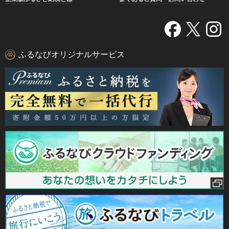
ふるなびオリジナルサービス