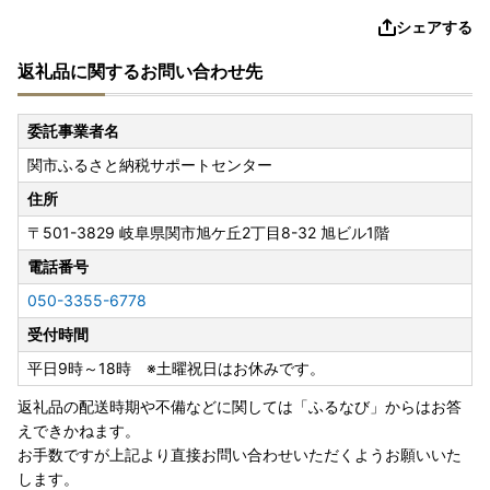
シェアする
返礼品に関するお問い合わせ先
委託事業者名
関市ふるさと納税サポートセンター
住所
〒501-3829
岐阜県関市旭ケ丘2丁目8-32 旭ビル1階
電話番号
050-3355-6778
受付時間
平日9時～18時 ※土曜祝日はお休みです。
返礼品の配送時期や不備などに関しては「ふるなび」からはお答
えできかねます。
お手数ですが上記より直接お問い合わせいただくようお願いいた
します。