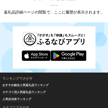
返礼品詳細ページの閲覧で、ここに履歴が表示されます。
ランキングでさがす
おすすめ総合人気返礼品ランキング
カテゴリ別人気返礼品ランキング
人気自治体ランキング
カテゴリでさがす