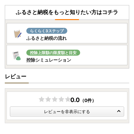
ふるさと納税をもっと知りたい方はコチラ
らくらく3ステップ
ふるさと納税の流れ
控除上限額の限度額と目安
控除シミュレーション
レビュー
0.0
（0件）
レビューを非表示にする