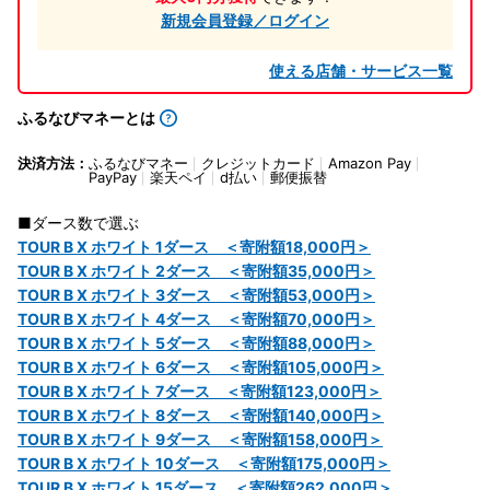
新規会員登録／ログイン
使える店舗・サービス一覧
ふるなびマネーとは
決済方法：
ふるなびマネー
クレジットカード
Amazon Pay
PayPay
楽天ペイ
d払い
郵便振替
■ダース数で選ぶ
TOUR B X ホワイト 1ダース ＜寄附額18,000円＞
TOUR B X ホワイト 2ダース ＜寄附額35,000円＞
TOUR B X ホワイト 3ダース ＜寄附額53,000円＞
TOUR B X ホワイト 4ダース ＜寄附額70,000円＞
TOUR B X ホワイト 5ダース ＜寄附額88,000円＞
TOUR B X ホワイト 6ダース ＜寄附額105,000円＞
TOUR B X ホワイト 7ダース ＜寄附額123,000円＞
TOUR B X ホワイト 8ダース ＜寄附額140,000円＞
TOUR B X ホワイト 9ダース ＜寄附額158,000円＞
TOUR B X ホワイト 10ダース ＜寄附額175,000円＞
TOUR B X ホワイト 15ダース ＜寄附額262,000円＞