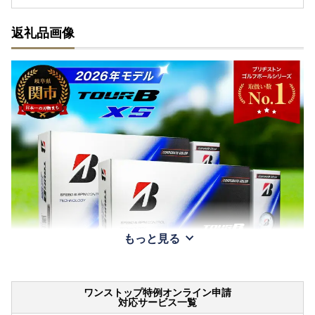
返礼品画像
もっと見る
ワンストップ特例オンライン申請
対応サービス一覧