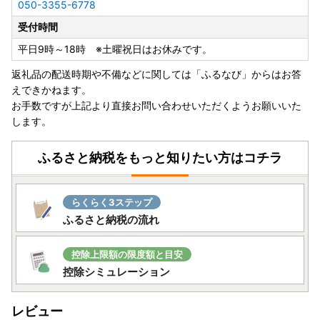
050-3355-6778
受付時間
平日9時～18時 ※土曜祝日はお休みです。
返礼品の配送時期や不備などに関しては「ふるなび」からはお答
えできかねます。
お手数ですが上記より直接お問い合わせいただくようお願いいた
します。
ふるさと納税をもっと知りたい方はコチラ
らくらく3ステップ
ふるさと納税の流れ
控除上限額の限度額と目安
控除シミュレーション
レビュー