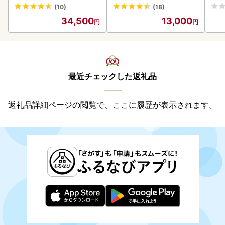
0
(10)
(18)
34,500
13,000
最近チェックした返礼品
返礼品詳細ページの閲覧で、ここに履歴が表示されます。