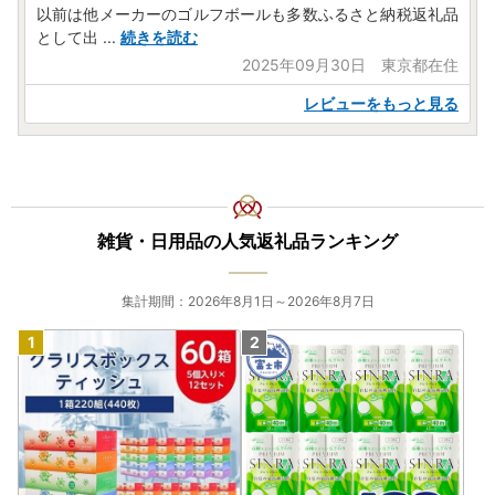
以前は他メーカーのゴルフボールも多数ふるさと納税返礼品
として出
...
続きを読む
2025年09月30日 東京都在住
レビューをもっと見る
雑貨・日用品の人気返礼品ランキング
集計期間：2026年8月1日～2026年8月7日