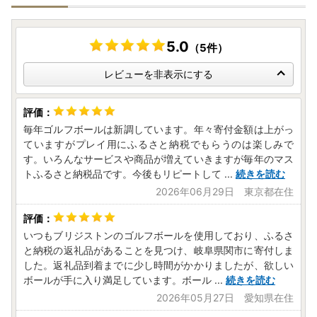
5.0
（5件）
レビューを非表示にする
毎年ゴルフボールは新調しています。年々寄付金額は上がっ
ていますがプレイ用にふるさと納税でもらうのは楽しみで
す。いろんなサービスや商品が増えていきますが毎年のマス
トふるさと納税品です。今後もリピートして
...
続きを読む
2026年06月29日 東京都在住
いつもブリジストンのゴルフボールを使用しており、ふるさ
と納税の返礼品があることを見つけ、岐阜県関市に寄付しま
した。返礼品到着までに少し時間がかかりましたが、欲しい
ボールが手に入り満足しています。ボール
...
続きを読む
2026年05月27日 愛知県在住