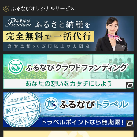
ふるなびオリジナルサービス