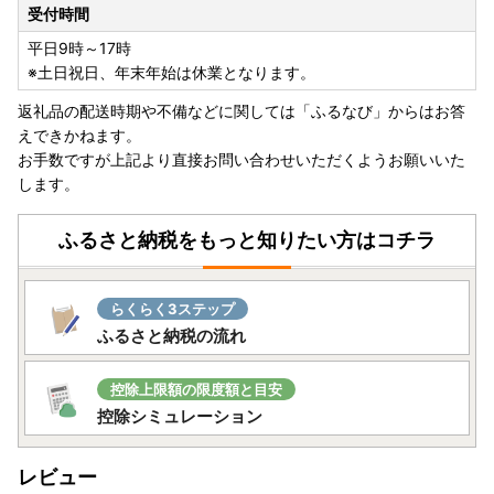
受付時間
平日9時～17時
※土日祝日、年末年始は休業となります。
返礼品の配送時期や不備などに関しては「ふるなび」からはお答
えできかねます。
お手数ですが上記より直接お問い合わせいただくようお願いいた
します。
ふるさと納税をもっと知りたい方はコチラ
らくらく3ステップ
ふるさと納税の流れ
控除上限額の限度額と目安
控除シミュレーション
レビュー