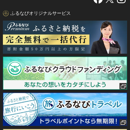
ふるなびオリジナルサービス