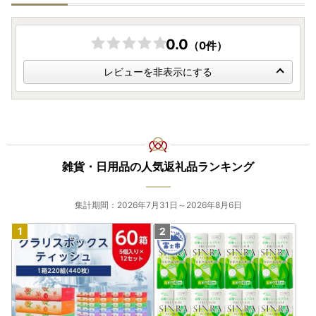
0.0
（0件）
レビューを非表示にする
雑貨・日用品の人気返礼品ランキング
集計期間：2026年7月31日～2026年8月6日