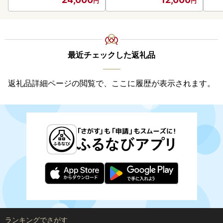
最近チェックした返礼品
返礼品詳細ページの閲覧で、ここに履歴が表示されます。
ランキングでさがす