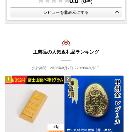
0.0
（0件）
レビューを非表示にする
工芸品の人気返礼品ランキング
集計期間：2026年8月2日～2026年8月8日