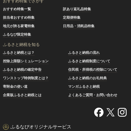
おすすめ特集でさがす
おすすめ特集一覧
訳あり返礼品特集
担当者おすすめ特集
定期便特集
地元が誇る家電特集
日用品・消耗品特集
ふるなび限定特集
ふるさと納税を知る
ふるさと納税とは？
ふるさと納税の流れ
控除上限額シミュレーション
ふるさと納税制度について
ふるさと納税の確定申告
住民税・所得税の控除について
ワンストップ特例制度とは？
ふるさと納税のお礼特典
寄附金の使い道
マンガふるさと納税
企業版ふるさと納税とは
よくあるご質問・お問い合わせ
ふるなびオリジナルサービス