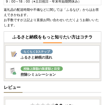
9：00～18：00（※土日祝日・年末年始期間休み）
返礼品の配送時期や不備などに関しては「ふるなび」からはお答
えできかねます。
お手数ですが上記より直接お問い合わせいただくようお願いいた
します。
ふるさと納税をもっと知りたい方はコチラ
らくらく3ステップ
ふるさと納税の流れ
控除上限額の限度額と目安
控除シミュレーション
レビュー