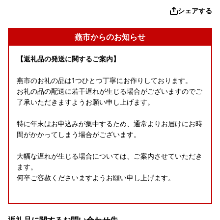
シェアする
燕市からのお知らせ
【返礼品の発送に関するご案内】
燕市のお礼の品は1つひとつ丁寧にお作りしております。
お礼の品の配送に若干遅れが生じる場合がございますのでご
了承いただきますようお願い申し上げます。
特に年末はお申込みが集中するため、通常よりお届けにお時
間がかかってしまう場合がございます。
大幅な遅れが生じる場合については、ご案内させていただき
ます。
何卒ご容赦くださいますようお願い申し上げます。
【返礼品追加のお知らせ】