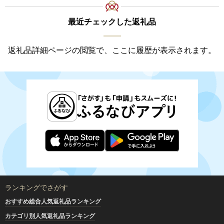
最近チェックした返礼品
返礼品詳細ページの閲覧で、ここに履歴が表示されます。
ランキングでさがす
おすすめ総合人気返礼品ランキング
カテゴリ別人気返礼品ランキング