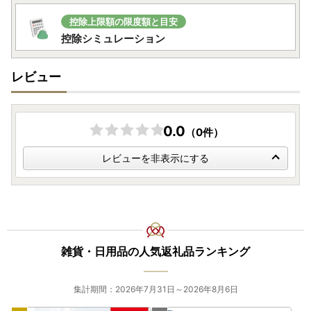
控除上限額の限度額と目安
控除シミュレーション
レビュー
0.0
（0件）
レビューを非表示にする
雑貨・日用品の人気返礼品ランキング
集計期間：2026年7月31日～2026年8月6日