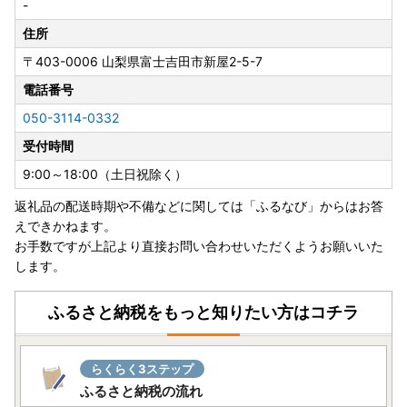
-
住所
〒403-0006
山梨県富士吉田市新屋2-5-7
電話番号
050-3114-0332
受付時間
9:00～18:00（土日祝除く）
返礼品の配送時期や不備などに関しては「ふるなび」からはお答
えできかねます。
お手数ですが上記より直接お問い合わせいただくようお願いいた
します。
ふるさと納税をもっと知りたい方はコチラ
らくらく3ステップ
ふるさと納税の流れ