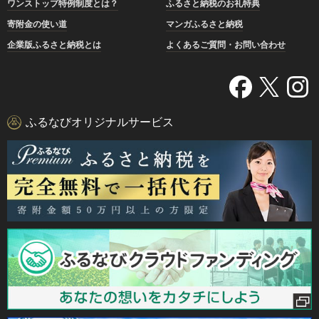
ワンストップ特例制度とは？
ふるさと納税のお礼特典
寄附金の使い道
マンガふるさと納税
企業版ふるさと納税とは
よくあるご質問・お問い合わせ
ふるなびオリジナルサービス