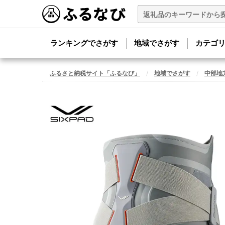
ランキングでさがす
地域でさがす
カテゴ
ふるさと納税サイト「ふるなび」
地域でさがす
中部地