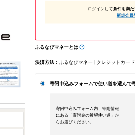
ログインして
条件を満た
新規会員
ふるなびマネーとは
決済方法：
ふるなびマネー
クレジットカード
寄附申込みフォームで使い道を選んで
寄附申込みフォーム内、寄附情報
にある「寄附金の希望使い道」か
らお選びください。