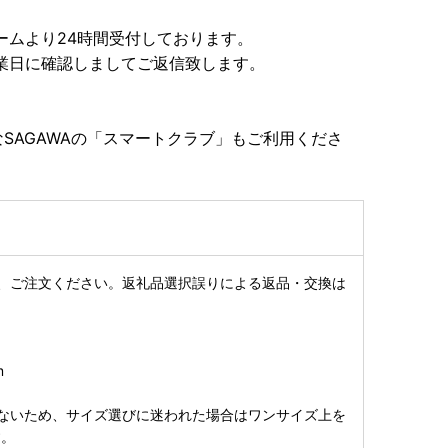
ームより24時間受付しております。
確認しましてご返信致します。
SAGAWAの「スマートクラブ」もご利用くださ
、ご注文ください。返礼品選択誤りによる返品・交換は
m
ないため、サイズ選びに迷われた場合はワンサイズ上を
す。