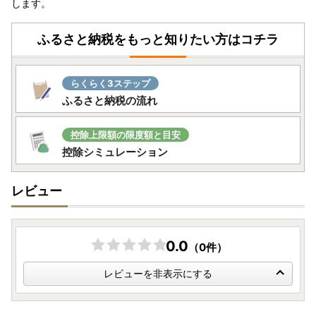
します。
ふるさと納税をもっと知りたい方はコチラ
らくらく3ステップ
ふるさと納税の流れ
控除上限額の限度額と目安
控除シミュレーション
レビュー
0.0
（0件）
レビューを非表示にする