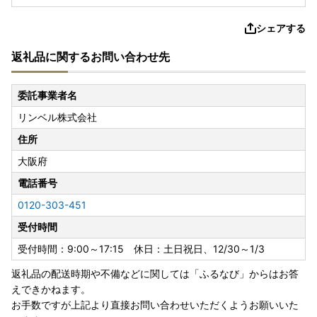
シェアする
返礼品に関するお問い合わせ先
委託事業者名
リンベル株式会社
住所
大阪府
電話番号
0120-303-451
受付時間
受付時間：9:00～17:15 休日：土日祝日、12/30～1/3
返礼品の配送時期や不備などに関しては「ふるなび」からはお答
えできかねます。
お手数ですが上記より直接お問い合わせいただくようお願いいた