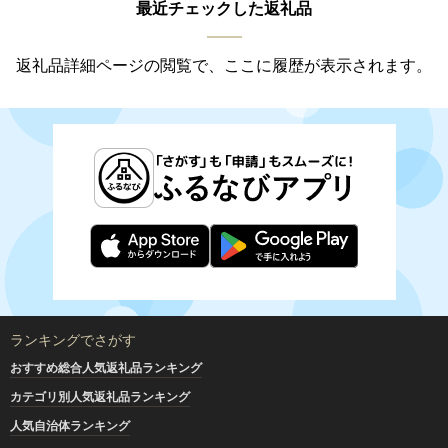
最近チェックした返礼品
返礼品詳細ページの閲覧で、ここに履歴が表示されます。
ランキングでさがす
おすすめ総合人気返礼品ランキング
カテゴリ別人気返礼品ランキング
人気自治体ランキング