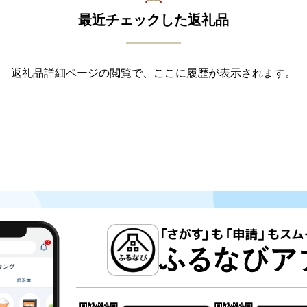
最近チェックした返礼品
返礼品詳細ページの閲覧で、ここに履歴が表示されます。