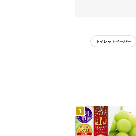
トイレットペーパー