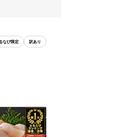
るなび限定
訳あり