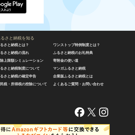
ふるさと納税を知る
るさと納税とは？
ワンストップ特例制度とは？
るさと納税の流れ
ふるさと納税のお礼特典
除上限額シミュレーション
寄附金の使い道
るさと納税制度について
マンガふるさと納税
るさと納税の確定申告
企業版ふるさと納税とは
民税・所得税の控除について
よくあるご質問・お問い合わせ