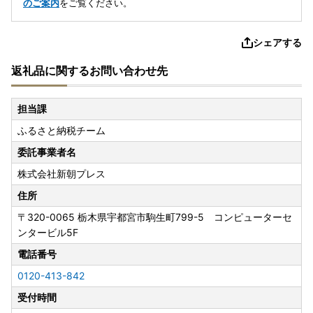
のご案内
をご覧ください。
シェアする
返礼品に関するお問い合わせ先
担当課
ふるさと納税チーム
委託事業者名
株式会社新朝プレス
住所
〒320-0065
栃木県宇都宮市駒生町799-5 コンピューターセ
ンタービル5F
電話番号
0120-413-842
受付時間