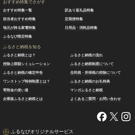
おすすめ特集でさがす
おすすめ特集一覧
訳あり返礼品特集
担当者おすすめ特集
定期便特集
地元が誇る家電特集
日用品・消耗品特集
ふるなび限定特集
ふるさと納税を知る
ふるさと納税とは？
ふるさと納税の流れ
控除上限額シミュレーション
ふるさと納税制度について
ふるさと納税の確定申告
住民税・所得税の控除について
ワンストップ特例制度とは？
ふるさと納税のお礼特典
寄附金の使い道
マンガふるさと納税
企業版ふるさと納税とは
よくあるご質問・お問い合わせ
ふるなびオリジナルサービス