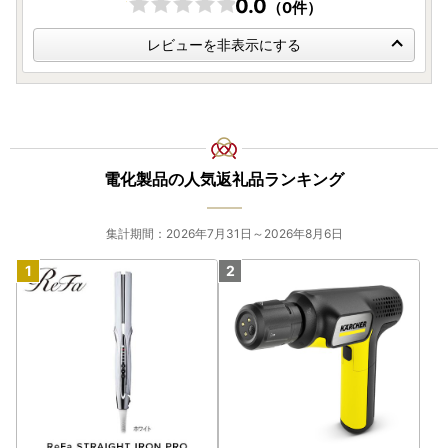
0.0
（0件）
レビューを非表示にする
電化製品の人気返礼品ランキング
集計期間：2026年7月31日～2026年8月6日