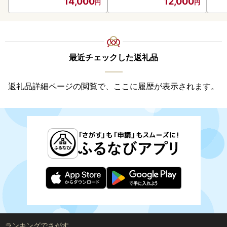
14,000
12,000
最近チェックした返礼品
返礼品詳細ページの閲覧で、ここに履歴が表示されます。
ランキングでさがす