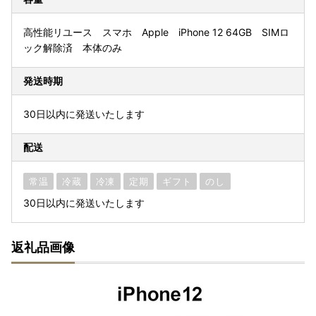
高性能リユース スマホ Apple iPhone 12 64GB SIMロ
ック解除済 本体のみ
発送時期
30日以内に発送いたします
配送
常温
冷蔵
冷凍
定期
ギフト
のし
30日以内に発送いたします
返礼品画像