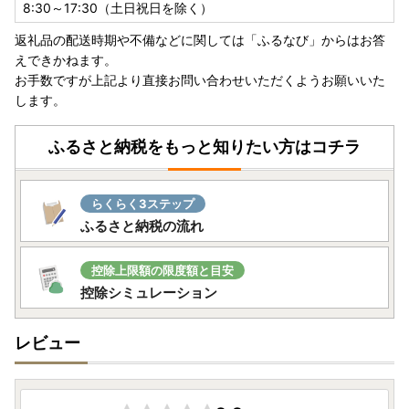
8:30～17:30（土日祝日を除く）
返礼品の配送時期や不備などに関しては「ふるなび」からはお答
えできかねます。
お手数ですが上記より直接お問い合わせいただくようお願いいた
します。
ふるさと納税をもっと知りたい方はコチラ
らくらく3ステップ
ふるさと納税の流れ
控除上限額の限度額と目安
控除シミュレーション
レビュー