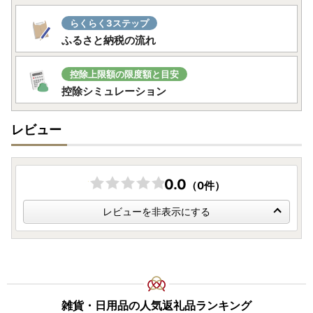
らくらく3ステップ
ふるさと納税の流れ
控除上限額の限度額と目安
控除シミュレーション
レビュー
0.0
（0件）
レビューを非表示にする
雑貨・日用品の人気返礼品ランキング