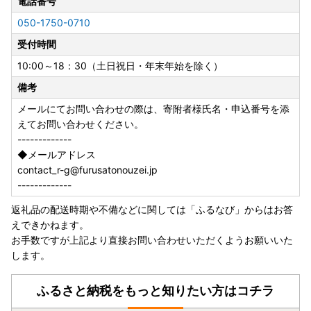
電話番号
050-1750-0710
受付時間
10:00～18：30（土日祝日・年末年始を除く）
備考
メールにてお問い合わせの際は、寄附者様氏名・申込番号を添
えてお問い合わせください。
-------------
◆メールアドレス
contact_r-g@furusatonouzei.jp
-------------
返礼品の配送時期や不備などに関しては「ふるなび」からはお答
えできかねます。
お手数ですが上記より直接お問い合わせいただくようお願いいた
します。
ふるさと納税をもっと知りたい方はコチラ