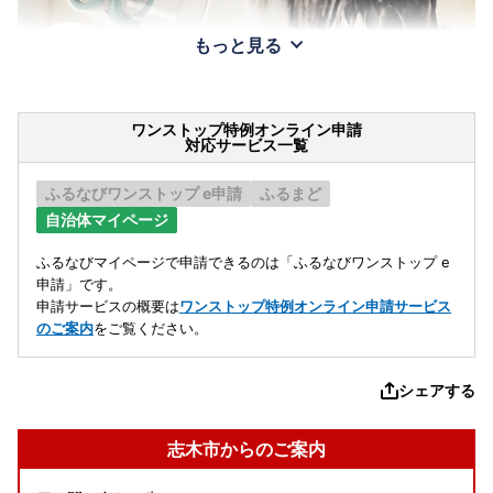
もっと見る
ワンストップ特例オンライン申請
対応サービス一覧
ふるなびワンストップ e申請
ふるまど
自治体マイページ
ふるなびマイページで申請できるのは「ふるなびワンストップ e
申請」です。
申請サービスの概要は
ワンストップ特例オンライン申請サービス
のご案内
をご覧ください。
シェアする
志木市からのご案内