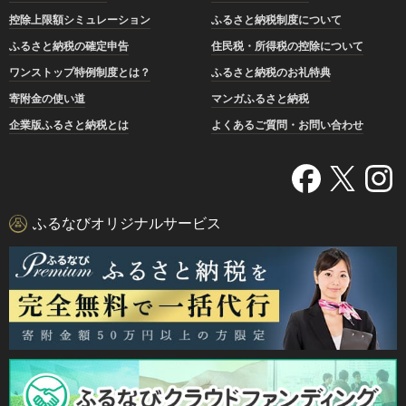
控除上限額シミュレーション
ふるさと納税制度について
ふるさと納税の確定申告
住民税・所得税の控除について
ワンストップ特例制度とは？
ふるさと納税のお礼特典
寄附金の使い道
マンガふるさと納税
企業版ふるさと納税とは
よくあるご質問・お問い合わせ
ふるなびオリジナルサービス