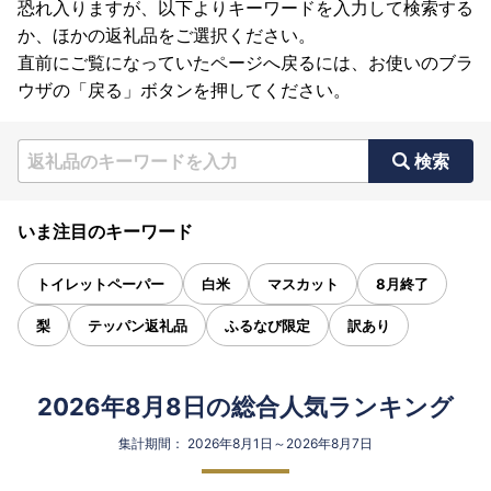
恐れ入りますが、以下よりキーワードを入力して検索する
か、ほかの返礼品をご選択ください。
直前にご覧になっていたページへ戻るには、お使いのブラ
ウザの「戻る」ボタンを押してください。
検索
いま注目のキーワード
トイレットペーパー
白米
マスカット
8月終了
梨
テッパン返礼品
ふるなび限定
訳あり
2026年8月8日の総合人気ランキング
集計期間： 2026年8月1日～2026年8月7日