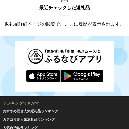
最近チェックした返礼品
返礼品詳細ページの閲覧で、ここに履歴が表示されます。
ランキングでさがす
おすすめ総合人気返礼品ランキング
カテゴリ別人気返礼品ランキング
人気自治体ランキング