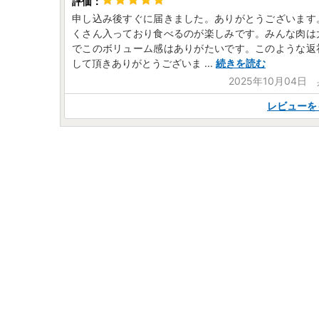
申し込み後すぐに届きました。ありがとうございます
くさん入っており食べるのが楽しみです。みんな肉は
でこのボリューム感はありがたいです。このような返
して頂きありがとうございま
...
続きを読む
2025年10月04日
レビューを