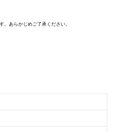
ます。あらかじめご了承ください。
。