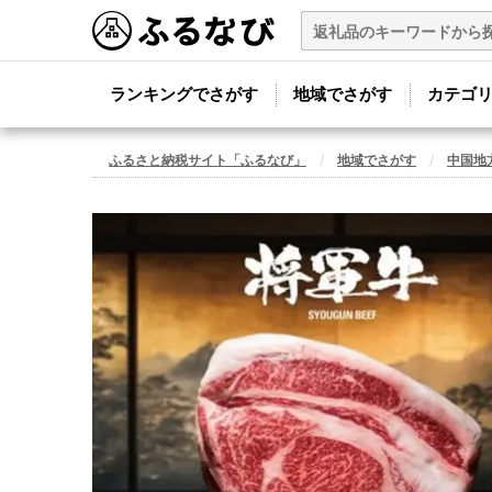
ランキングでさがす
地域でさがす
カテゴ
ふるさと納税サイト「ふるなび」
地域でさがす
中国地