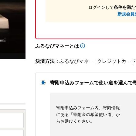
ログインして
条件を満た
新規会員
ふるなびマネーとは
決済方法：
ふるなびマネー
クレジットカード
寄附申込みフォームで使い道を選んで
寄附申込みフォーム内、寄附情報
にある「寄附金の希望使い道」か
らお選びください。