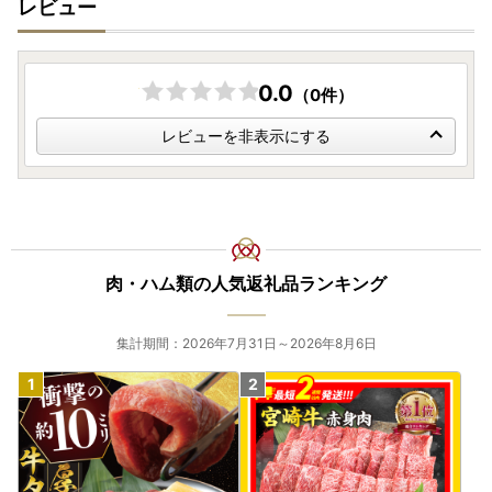
レビュー
0.0
（0件）
レビューを非表示にする
肉・ハム類の人気返礼品ランキング
集計期間：2026年7月31日～2026年8月6日