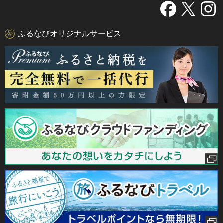
ふるなびオリジナルサービス