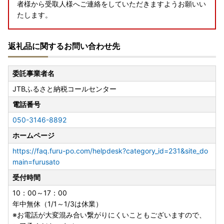
者様から受取人様へご連絡をしていただきますようお願いい
たします。
返礼品に関するお問い合わせ先
委託事業者名
JTBふるさと納税コールセンター
電話番号
050-3146-8892
ホームページ
https://faq.furu-po.com/helpdesk?category_id=231&site_do
main=furusato
受付時間
10：00～17：00
年中無休（1/1～1/3は休業）
※お電話が大変混み合い繋がりにくいこともございますので、