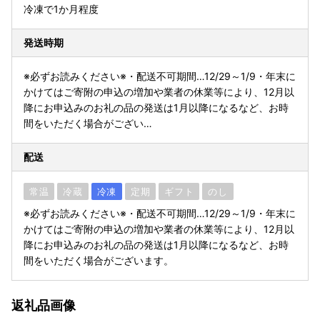
冷凍で1か月程度
発送時期
※必ずお読みください※・配送不可期間…12/29～1/9・年末に
かけてはご寄附の申込の増加や業者の休業等により、12月以
降にお申込みのお礼の品の発送は1月以降になるなど、お時
間をいただく場合がござい…
配送
常温
冷蔵
冷凍
定期
ギフト
のし
※必ずお読みください※・配送不可期間…12/29～1/9・年末に
かけてはご寄附の申込の増加や業者の休業等により、12月以
降にお申込みのお礼の品の発送は1月以降になるなど、お時
間をいただく場合がございます。
返礼品画像