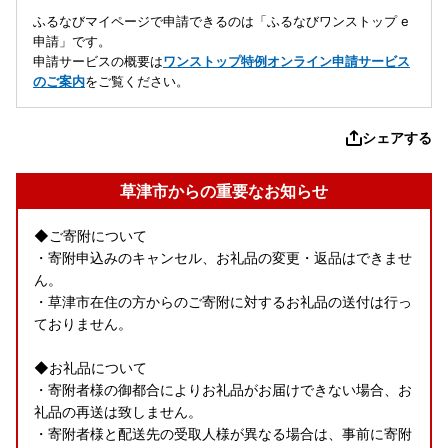
ふるなびマイページで申請できるのは「ふるなびワンストップ e
申請」です。
申請サービスの概要は
ワンストップ特例オンライン申請サービス
のご案内
をご覧ください。
シェアする
草津市からの重要なお知らせ
◆ご寄附について
・寄附申込みのキャンセル、お礼品の変更・返品はできませ
ん。
・草津市在住の方からのご寄附に対するお礼品の送付は行っ
ておりません。
◆お礼品について
・寄附者様の御都合によりお礼品がお届けできない場合、お
礼品の再送は致しません。
・寄附者様と配送先の受取人様が異なる場合は、事前に寄附