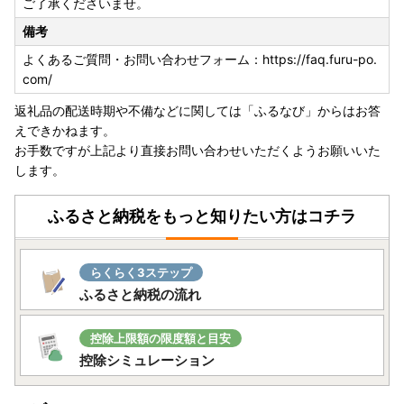
ご了承くださいませ。
備考
よくあるご質問・お問い合わせフォーム：https://faq.furu-po.
com/
返礼品の配送時期や不備などに関しては「ふるなび」からはお答
えできかねます。
お手数ですが上記より直接お問い合わせいただくようお願いいた
します。
ふるさと納税をもっと知りたい方はコチラ
らくらく3ステップ
ふるさと納税の流れ
控除上限額の限度額と目安
控除シミュレーション