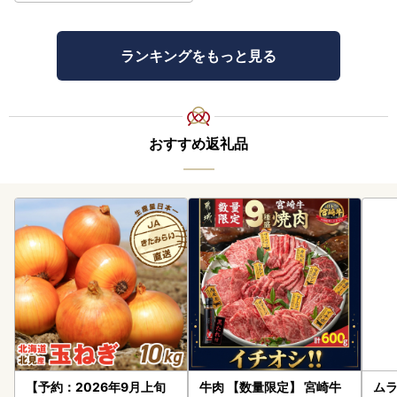
ランキングをもっと見る
おすすめ返礼品
【予約：2026年9月上旬
牛肉 【数量限定】 宮崎牛
ムラ