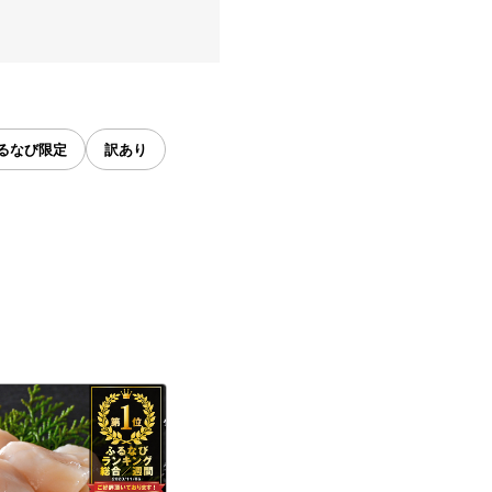
るなび限定
訳あり