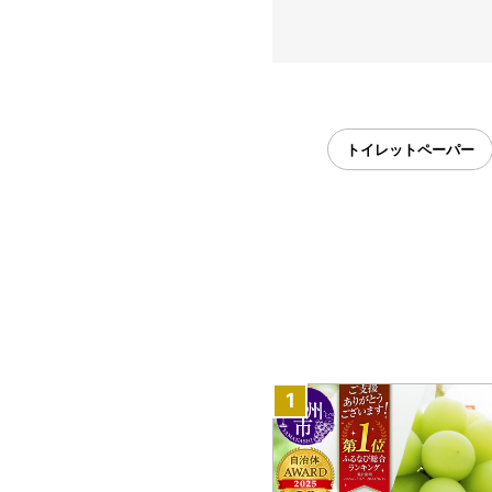
トイレットペーパー