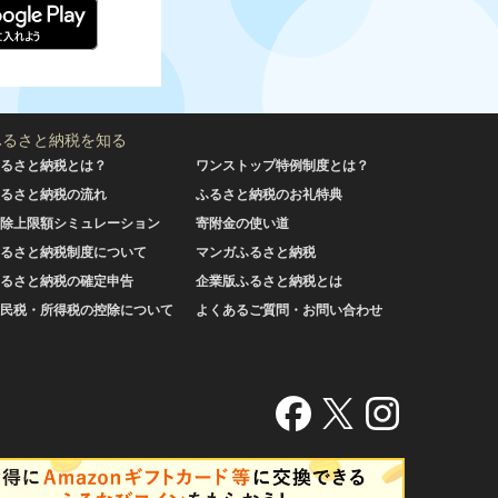
ふるさと納税を知る
るさと納税とは？
ワンストップ特例制度とは？
るさと納税の流れ
ふるさと納税のお礼特典
除上限額シミュレーション
寄附金の使い道
るさと納税制度について
マンガふるさと納税
るさと納税の確定申告
企業版ふるさと納税とは
民税・所得税の控除について
よくあるご質問・お問い合わせ