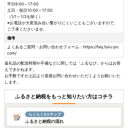
平日9:00～17:00
土日・祝日10:00～17:00
（1/1～1/3を除く）
※お電話が大変混み合い繋がりにくいこともございますので、
ご了承くださいませ。
備考
よくあるご質問・お問い合わせフォーム：https://faq.furu-po.
com/
返礼品の配送時期や不備などに関しては「ふるなび」からはお答
えできかねます。
お手数ですが上記より直接お問い合わせいただくようお願いいた
します。
ふるさと納税をもっと知りたい方はコチラ
らくらく3ステップ
ふるさと納税の流れ