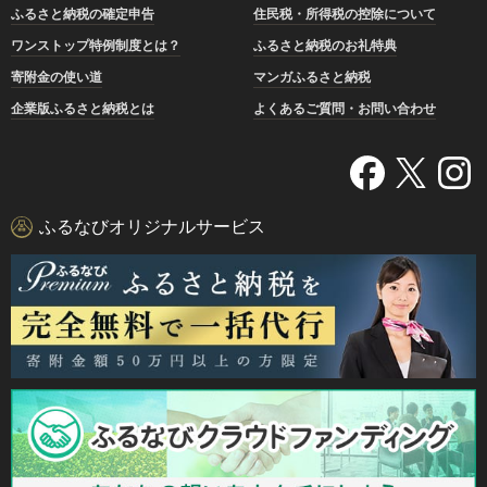
ふるさと納税の確定申告
住民税・所得税の控除について
ワンストップ特例制度とは？
ふるさと納税のお礼特典
寄附金の使い道
マンガふるさと納税
企業版ふるさと納税とは
よくあるご質問・お問い合わせ
ふるなびオリジナルサービス