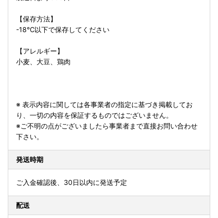
【保存方法】
-18℃以下で保存してください
【アレルギー】
小麦、大豆、鶏肉
※ 表示内容に関しては各事業者の指定に基づき掲載してお
り、一切の内容を保証するものではございません。
※ご不明の点がございましたら事業者まで直接お問い合わせ
下さい。
発送時期
ご入金確認後、30日以内に発送予定
配送