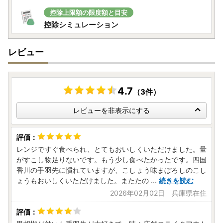
控除上限額の限度額と目安
控除シミュレーション
レビュー
4.7
（3件）
レビューを非表示にする
レンジですぐ食べられ、とてもおいしくいただけました。量
がすこし物足りないです。もう少し食べたかったです。四国
香川の手羽先に慣れていますが、こしょう味まぼろしのこし
ょうもおいしくいただけました。またたの
...
続きを読む
2026年02月02日 兵庫県在住