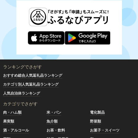
ランキングでさがす
おすすめ総合人気返礼品ランキング
カテゴリ別人気返礼品ランキング
人気自治体ランキング
カテゴリでさがす
肉・ハム類
米・パン
電化製品
果実類
魚介類
野菜類
酒・アルコール
お茶・飲料
お菓子・スイーツ