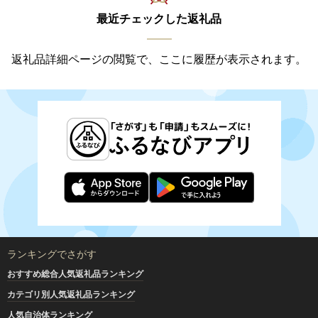
最近チェックした返礼品
返礼品詳細ページの閲覧で、ここに履歴が表示されます。
ランキングでさがす
おすすめ総合人気返礼品ランキング
カテゴリ別人気返礼品ランキング
人気自治体ランキング