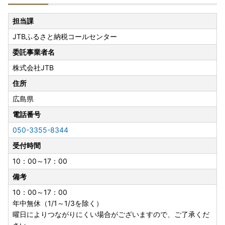
担当課
JTBふるさと納税コールセンター
委託事業者名
株式会社JTB
住所
広島県
電話番号
050-3355-8344
受付時間
10：00～17：00
備考
10：00～17：00
年中無休（1/1～1/3を除く）
曜日によりつながりにくい場合がございますので、ご了承くだ