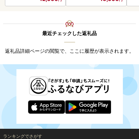
最近チェックした返礼品
返礼品詳細ページの閲覧で、ここに履歴が表示されます。
ランキングでさがす