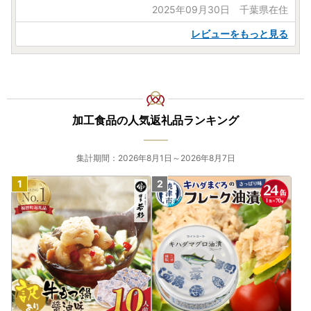
2025年09月30日 千葉県在住
レビューをもっと見る
加工食品の人気返礼品ランキング
集計期間：2026年8月1日～2026年8月7日