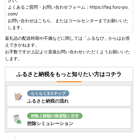
さい。
よくあるご質問・お問い合わせフォーム：https://faq.furu-po.
com/
お問い合わせはこちら、またはコールセンターまでお願いいた
します。
返礼品の配送時期や不備などに関しては「ふるなび」からはお答
えできかねます。
お手数ですが上記より直接お問い合わせいただくようお願いいた
します。
ふるさと納税をもっと知りたい方はコチラ
らくらく3ステップ
ふるさと納税の流れ
控除上限額の限度額と目安
控除シミュレーション