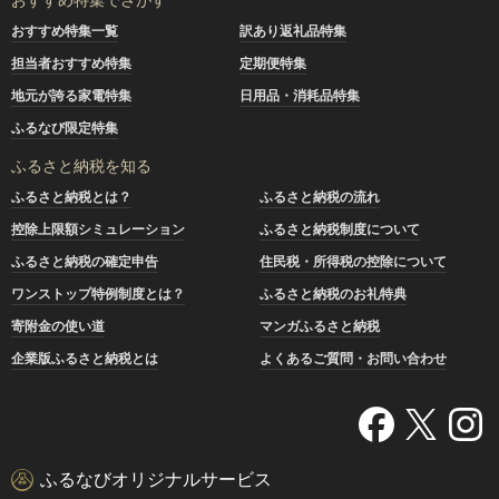
おすすめ特集一覧
訳あり返礼品特集
担当者おすすめ特集
定期便特集
地元が誇る家電特集
日用品・消耗品特集
ふるなび限定特集
ふるさと納税を知る
ふるさと納税とは？
ふるさと納税の流れ
控除上限額シミュレーション
ふるさと納税制度について
ふるさと納税の確定申告
住民税・所得税の控除について
ワンストップ特例制度とは？
ふるさと納税のお礼特典
寄附金の使い道
マンガふるさと納税
企業版ふるさと納税とは
よくあるご質問・お問い合わせ
ふるなびオリジナルサービス