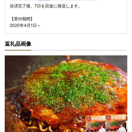
決済完了後、7日を目途に発送します。
【受付期間】
2025年4月1日～
返礼品画像