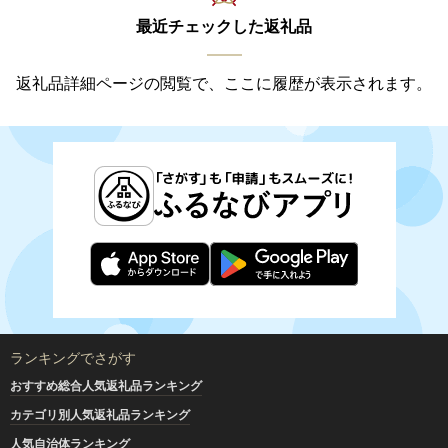
最近チェックした返礼品
返礼品詳細ページの閲覧で、ここに履歴が表示されます。
ランキングでさがす
おすすめ総合人気返礼品ランキング
カテゴリ別人気返礼品ランキング
人気自治体ランキング