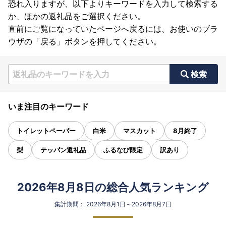
恐れ入りますが、以下よりキーワードを入力して検索する
か、ほかの返礼品をご選択ください。
直前にご覧になっていたページへ戻るには、お使いのブラ
ウザの「戻る」ボタンを押してください。
検索
いま注目のキーワード
トイレットペーパー
白米
マスカット
8月終了
梨
テッパン返礼品
ふるなび限定
訳あり
2026年8月8日の総合人気ランキング
集計期間： 2026年8月1日～2026年8月7日