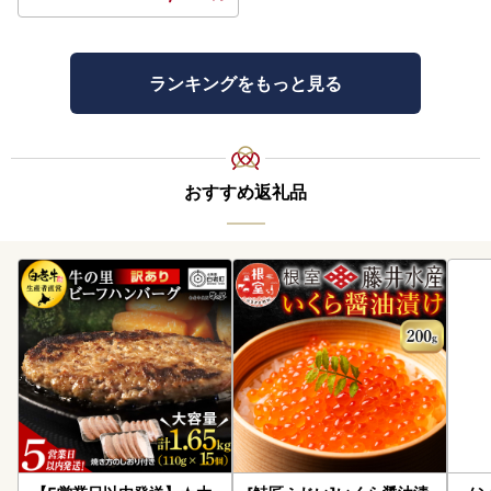
ランキングをもっと見る
おすすめ返礼品