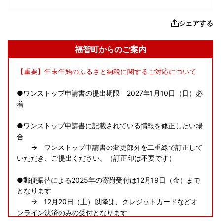
シェアする
福智町からのご案内
【重要】年末年始のふるさと納税に関するご対応について
●ワンストップ申請書の提出期限 2027年1月10日（日）必
着
●ワンストップ申請書に記載されている情報を修正したい場
合
→ ワンストップ申請書の変更部分を二重線で訂正して
いただき、ご提出ください。（訂正印は不要です）
●郵便振替による2025年の寄附受付は12月19日（金）まで
となります
→ 12月20日（土）以降は、クレジットカードなどオ
ンライン決済のみの受付となります