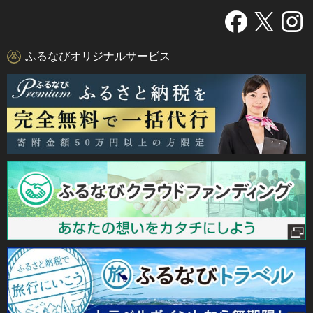
ふるなびオリジナルサービス