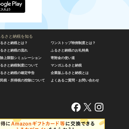
ふるさと納税を知る
るさと納税とは？
ワンストップ特例制度とは？
るさと納税の流れ
ふるさと納税のお礼特典
除上限額シミュレーション
寄附金の使い道
るさと納税制度について
マンガふるさと納税
るさと納税の確定申告
企業版ふるさと納税とは
民税・所得税の控除について
よくあるご質問・お問い合わせ