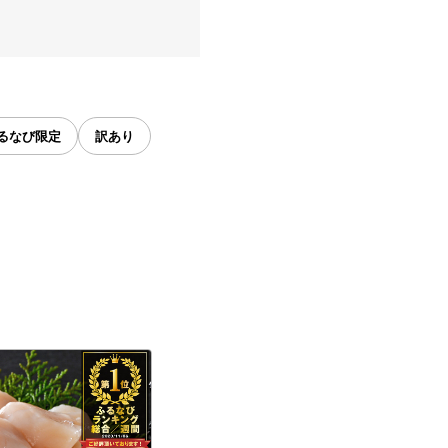
るなび限定
訳あり