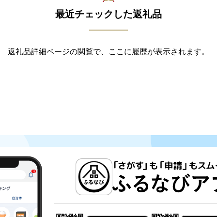
最近チェックした返礼品
返礼品詳細ページの閲覧で、ここに履歴が表示されます。