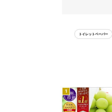
トイレットペーパー