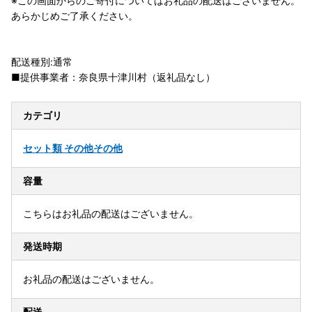
※この画面からのご寄付についてはお礼品の配送はございません。
あらかじめご了承ください。
配送種別:通常
■提供事業者：奈良県十津川村（返礼品なし）
カテゴリ
セット類 その他
その他
容量
こちらはお礼品の配送はございません。
発送時期
お礼品の配送はございません。
配送