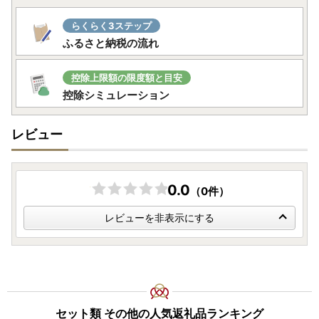
らくらく3ステップ
ふるさと納税の流れ
控除上限額の限度額と目安
控除シミュレーション
レビュー
0.0
（0件）
レビューを非表示にする
セット類 その他の人気返礼品ランキング