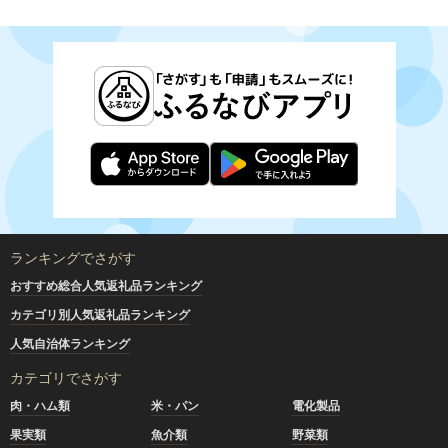
ランキングでさがす
おすすめ総合人気返礼品ランキング
カテゴリ別人気返礼品ランキング
人気自治体ランキング
カテゴリでさがす
肉・ハム類
米・パン
電化製品
果実類
魚介類
野菜類