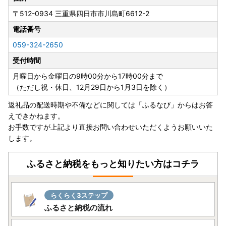
平日9：00～17：00
〒512-0934
三重県四日市市川島町6612-2
電話番号
059-324-2650
受付時間
月曜日から金曜日の9時00分から17時00分まで
（ただし祝・休日、12月29日から1月3日を除く）
返礼品の配送時期や不備などに関しては「ふるなび」からはお答
えできかねます。
お手数ですが上記より直接お問い合わせいただくようお願いいた
します。
ふるさと納税をもっと知りたい方はコチラ
らくらく3ステップ
ふるさと納税の流れ