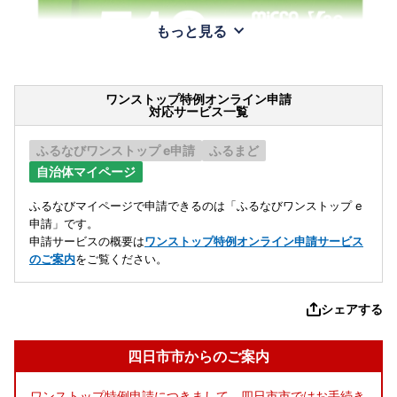
もっと見る
ワンストップ特例オンライン申請
対応サービス一覧
ふるなびワンストップ e申請
ふるまど
自治体マイページ
ふるなびマイページで申請できるのは「ふるなびワンストップ e
申請」です。
申請サービスの概要は
ワンストップ特例オンライン申請サービス
のご案内
をご覧ください。
シェアする
四日市市からのご案内
ワンストップ特例申請につきまして、四日市市ではお手続き