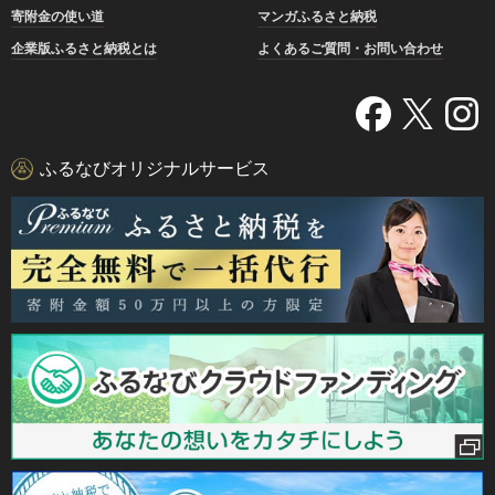
寄附金の使い道
マンガふるさと納税
企業版ふるさと納税とは
よくあるご質問・お問い合わせ
ふるなびオリジナルサービス