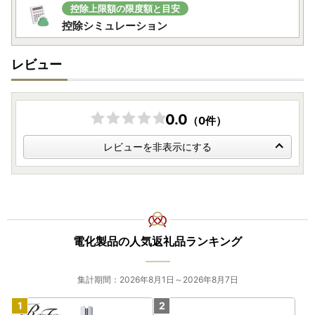
控除上限額の限度額と目安
控除シミュレーション
レビュー
0.0
（0件）
レビューを非表示にする
電化製品の人気返礼品ランキング
集計期間：2026年8月1日～2026年8月7日