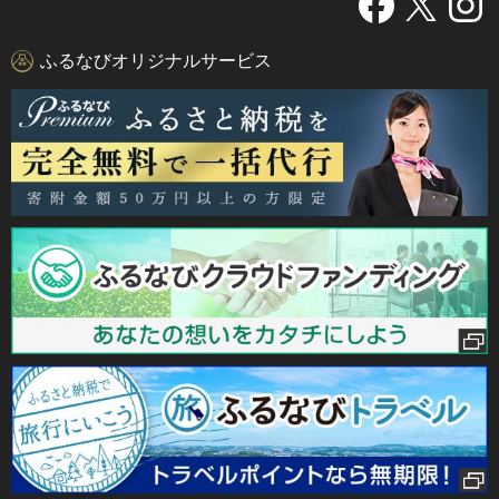
ふるなびオリジナルサービス