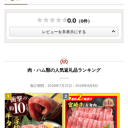
0.0
（0件）
レビューを非表示にする
肉・ハム類の人気返礼品ランキング
集計期間：2026年7月31日～2026年8月6日