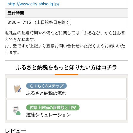
http://www.city.shiso.lg.jp/
受付時間
8:30～17:15 （土日祝祭日を除く）
返礼品の配送時期や不備などに関しては「ふるなび」からはお答
えできかねます。
お手数ですが上記より直接お問い合わせいただくようお願いいた
します。
ふるさと納税をもっと知りたい方はコチラ
らくらく3ステップ
ふるさと納税の流れ
控除上限額の限度額と目安
控除シミュレーション
レビュー