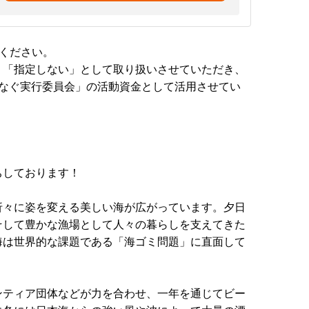
ください。
、「指定しない」として取り扱いさせていただき、
つなぐ実行委員会」の活動資金として活用させてい
ちしております！
折々に姿を変える美しい海が広がっています。夕日
そして豊かな漁場として人々の暮らしを支えてきた
海は世界的な課題である「海ゴミ問題」に直面して
ンティア団体などが力を合わせ、一年を通じてビー