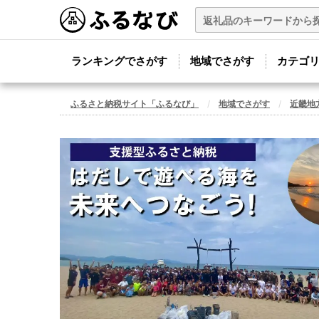
ランキングでさがす
地域でさがす
カテゴ
ふるさと納税サイト「ふるなび」
地域でさがす
近畿地