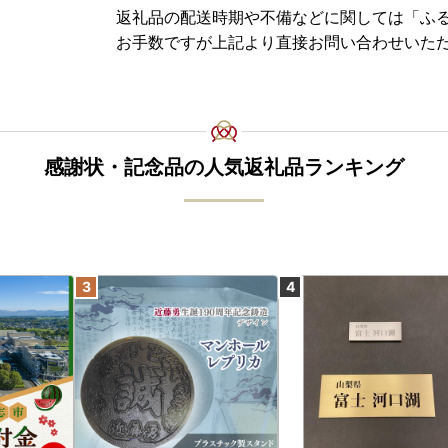
返礼品の配送時期や不備などに関しては「ふ
お手数ですが上記より直接お問い合わせいた
感謝状・記念品の人気返礼品ランキング