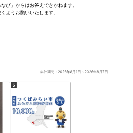
るなび」からはお答えできかねます。
だくようお願いいたします。
集計期間：2026年8月1日～2026年8月7日