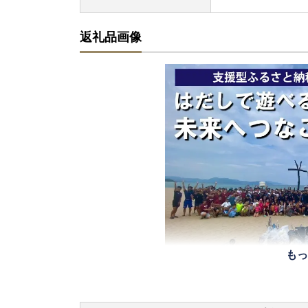
返礼品画像
もっ