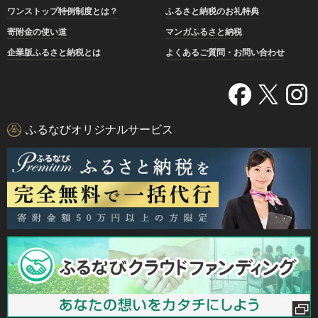
ワンストップ特例制度とは？
ふるさと納税のお礼特典
寄附金の使い道
マンガふるさと納税
企業版ふるさと納税とは
よくあるご質問・お問い合わせ
ふるなびオリジナルサービス