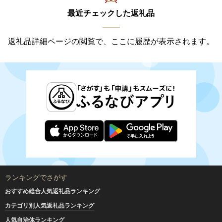
最近チェックした返礼品
返礼品詳細ページの閲覧で、ここに履歴が表示されます。
ランキングでさがす
おすすめ総合人気返礼品ランキング
カテゴリ別人気返礼品ランキング
人気自治体ランキング