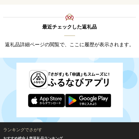
最近チェックした返礼品
返礼品詳細ページの閲覧で、ここに履歴が表示されます。
ランキングでさがす
おすすめ総合人気返礼品ランキング