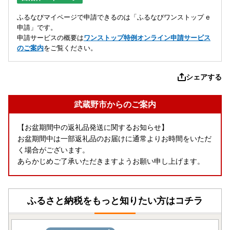
ふるなびマイページで申請できるのは「ふるなびワンストップ e
申請」です。
申請サービスの概要は
ワンストップ特例オンライン申請サービス
のご案内
をご覧ください。
シェアする
武蔵野市からのご案内
【お盆期間中の返礼品発送に関するお知らせ】
お盆期間中は一部返礼品のお届けに通常よりお時間をいただ
く場合がございます。
あらかじめご了承いただきますようお願い申し上げます。
ふるさと納税をもっと知りたい方はコチラ