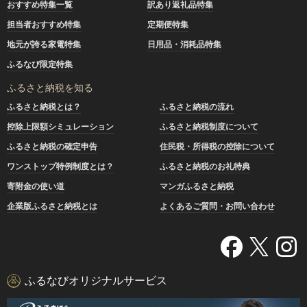
おすすめ特集一覧
訳あり返礼品特集
担当者おすすめ特集
定期便特集
地元が誇る家電特集
日用品・消耗品特集
ふるなび限定特集
ふるさと納税を知る
ふるさと納税とは？
ふるさと納税の流れ
控除上限額シミュレーション
ふるさと納税制度について
ふるさと納税の確定申告
住民税・所得税の控除について
ワンストップ特例制度とは？
ふるさと納税のお礼特典
寄附金の使い道
マンガふるさと納税
企業版ふるさと納税とは
よくあるご質問・お問い合わせ
ふるなびオリジナルサービス