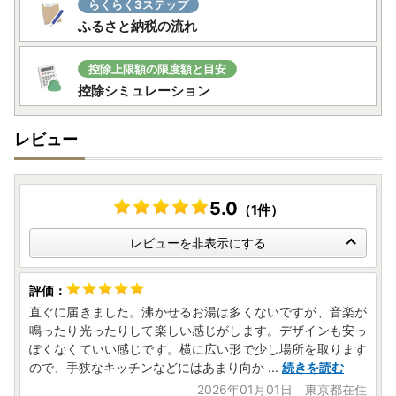
らくらく3ステップ
ふるさと納税の流れ
控除上限額の限度額と目安
控除シミュレーション
レビュー
5.0
（1件）
レビューを非表示にする
直ぐに届きました。沸かせるお湯は多くないですが、音楽が
鳴ったり光ったりして楽しい感じがします。デザインも安っ
ぽくなくていい感じです。横に広い形で少し場所を取ります
ので、手狭なキッチンなどにはあまり向か
...
続きを読む
2026年01月01日 東京都在住