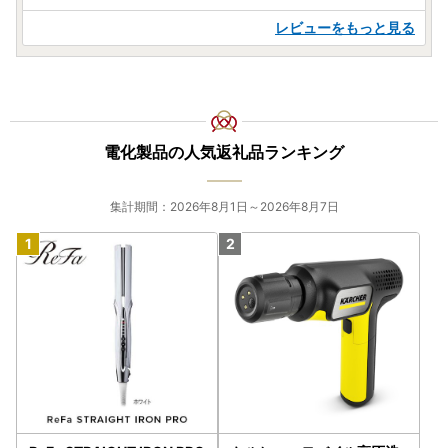
レビューをもっと見る
電化製品の人気返礼品ランキング
集計期間：2026年8月1日～2026年8月7日