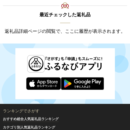
最近チェックした返礼品
返礼品詳細ページの閲覧で、ここに履歴が表示されます。
ランキングでさがす
おすすめ総合人気返礼品ランキング
カテゴリ別人気返礼品ランキング