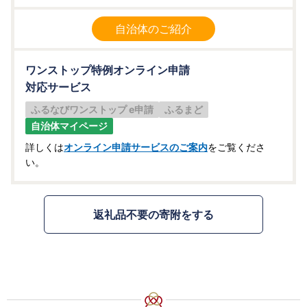
自治体のご紹介
ワンストップ特例オンライン申請
対応サービス
ふるなびワンストップ e申請
ふるまど
自治体マイページ
詳しくは
オンライン申請サービスのご案内
をご覧くださ
い。
返礼品不要の寄附をする